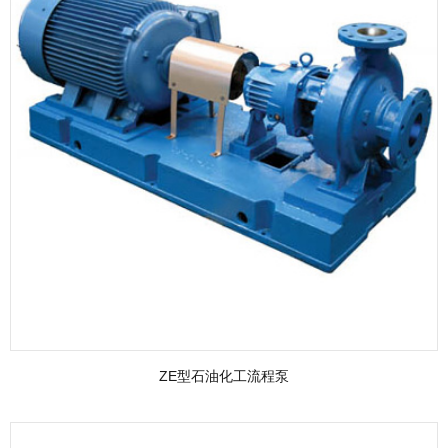
ZE型石油化工流程泵