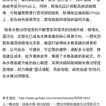
維效率提升60%以上。同時，模塊化設計搭配高效節能模
塊，可根據實際運行需求調節能耗，較傳統設施節能25%以
上，契合綠色發展理念，實現效能與環保的協同共贏。
隨著水務治理場景的不斷豐富與需求的持續升級，模塊化、
靈活化、定製化已成為水務基建的核心發展方向。一體化預
製裝備憑借模塊化革新，徹底打破傳統水務基建的發展桎
梏，以可組合、可擴容、可定製的優勢，適配多元場景、降
低建設成本、提升運維效率，重構了水務基建的新範式。作
為水務基建升級的核心載體，其將持續賦能城鄉水務治理提
質增效，助力構建
“靈活適配、高效智能、綠色低碳”的現代
化水務治理體係。
本文地址：
http://www.gcfwpt.com/news/industry/5008.html
上一條信息：
綠築水務·精治賦能：一體化預製裝備激活治理新活力