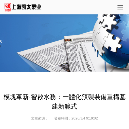
模塊革新·智啟水務：一體化預製裝備重構基
建新範式
文章來源：
發布時間：
2026/3/4 9:19:02